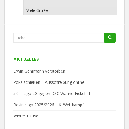
Viele Grüße!
Suche
nach:
AKTUELLES
Erwin Gehrmann verstorben
Pokalschießen – Ausschreibung online
5:0 – Liga LG gegen DSC Wanne-Eickel III
Bezirksliga 2025/2026 – 6. Wettkampf
Winter-Pause