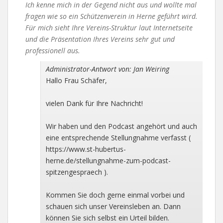
Ich kenne mich in der Gegend nicht aus und wollte mal
fragen wie so ein Schützenverein in Herne geführt wird.
Für mich sieht Ihre Vereins-Struktur laut Internetseite
und die Präsentation Ihres Vereins sehr gut und
professionell aus.
Administrator-Antwort von: Jan Weiring
Hallo Frau Schäfer,
vielen Dank für Ihre Nachricht!
Wir haben und den Podcast angehört und auch
eine entsprechende Stellungnahme verfasst (
https://www.st-hubertus-
herne.de/stellungnahme-zum-podcast-
spitzengespraech ).
Kommen Sie doch gerne einmal vorbei und
schauen sich unser Vereinsleben an. Dann
können Sie sich selbst ein Urteil bilden.