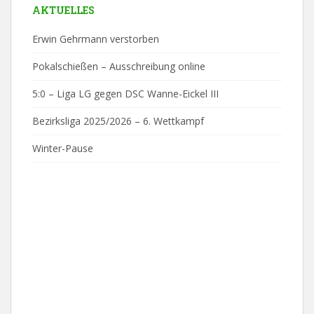
AKTUELLES
Erwin Gehrmann verstorben
Pokalschießen – Ausschreibung online
5:0 – Liga LG gegen DSC Wanne-Eickel III
Bezirksliga 2025/2026 – 6. Wettkampf
Winter-Pause