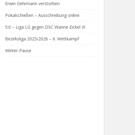
Erwin Gehrmann verstorben
Pokalschießen – Ausschreibung online
5:0 – Liga LG gegen DSC Wanne-Eickel III
Bezirksliga 2025/2026 – 6. Wettkampf
Winter-Pause