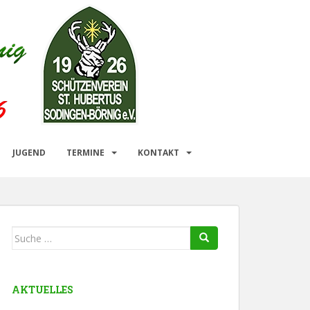
JUGEND
TERMINE
KONTAKT
Suche
nach:
AKTUELLES