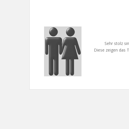
Sehr stolz si
Diese zeigen das T