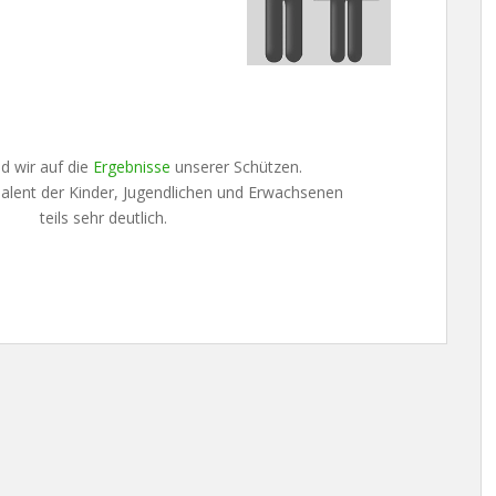
nd wir auf die
Ergebnisse
unserer Schützen.
alent der Kinder, Jugendlichen und Erwachsenen
teils sehr deutlich.