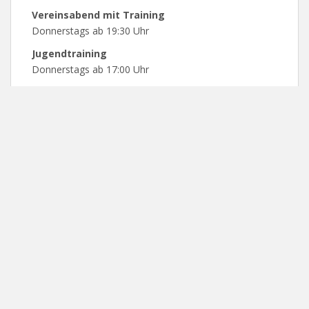
Vereinsabend mit Training
Donnerstags ab 19:30 Uhr
Jugendtraining
Donnerstags ab 17:00 Uhr
PARTNER UND SPONSOREN