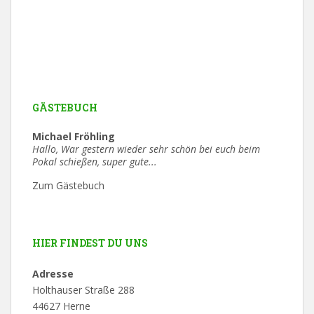
GÄSTEBUCH
Michael Fröhling
Hallo, War gestern wieder sehr schön bei euch beim
Pokal schießen, super gute...
Zum Gästebuch
HIER FINDEST DU UNS
Adresse
Holthauser Straße 288
44627 Herne