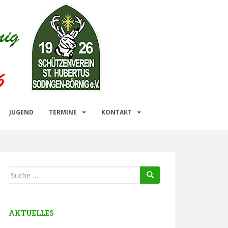
JUGEND
TERMINE
KONTAKT
Suche
nach:
AKTUELLES