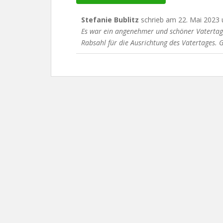
Stefanie Bublitz
schrieb am
22. Mai 2023
Es war ein angenehmer und schöner Vatertag
Rabsahl für die Ausrichtung des Vatertages. 