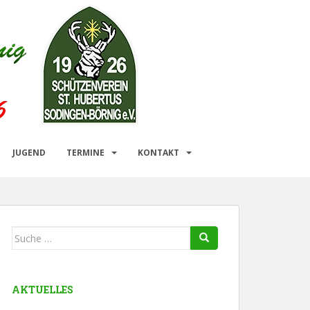
JUGEND
TERMINE
KONTAKT
Suche
nach:
AKTUELLES