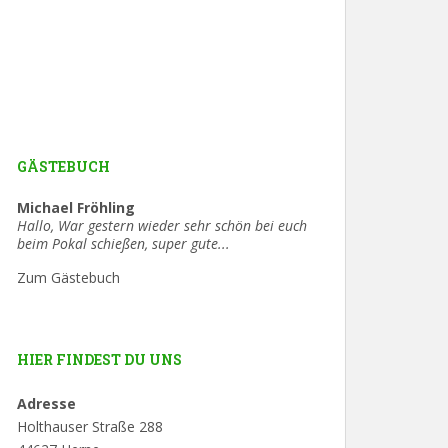
GÄSTEBUCH
Michael Fröhling
Hallo, War gestern wieder sehr schön bei euch
beim Pokal schießen, super gute...
Zum Gästebuch
HIER FINDEST DU UNS
Adresse
Holthauser Straße 288