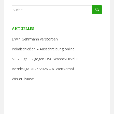
Suche
nach:
AKTUELLES
Erwin Gehrmann verstorben
Pokalschießen – Ausschreibung online
5:0 – Liga LG gegen DSC Wanne-Eickel III
Bezirksliga 2025/2026 – 6. Wettkampf
Winter-Pause